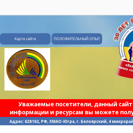
28
Карта сайта
ПОЛОЖИТЕЛЬНЫЙ ОПЫТ
Уважаемые посетители, данный сайт 
информации и ресурсам вы можете полу
Адрес: 628162, РФ, ХМАО-Югра, г. Белоярский, 4 микрорайо