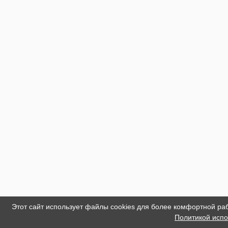
Этот сайт использует файлы cookies для более комфортной ра
Политикой испо