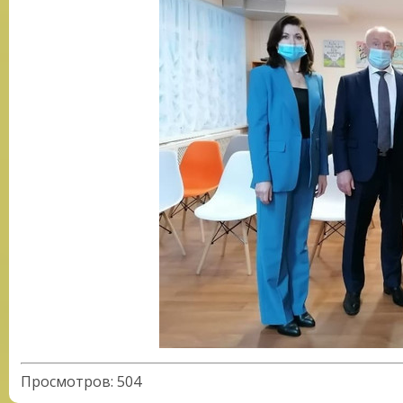
Просмотров
:
504