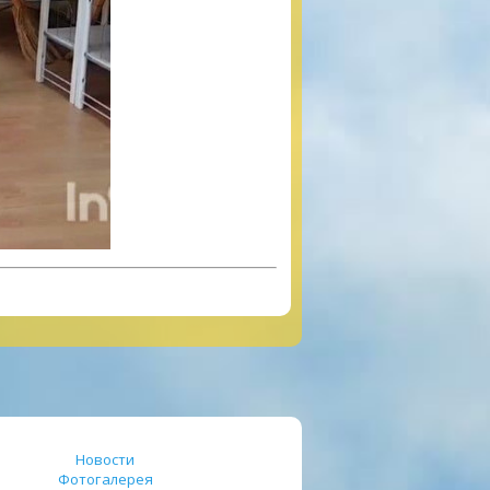
Новости
Фотогалерея