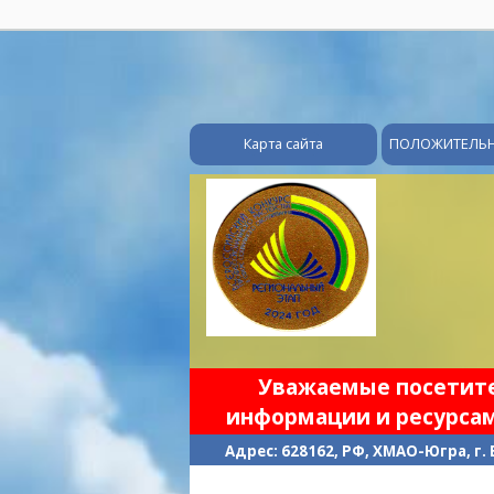
Карта сайта
ПОЛОЖИТЕЛЬ
Уважаемые посетител
информации и ресурсам
Адрес: 628162, РФ, ХМАО-Югра, г.