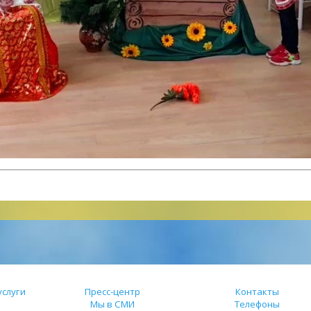
слуги
Пресс-центр
Контакты
Мы в СМИ
Телефоны