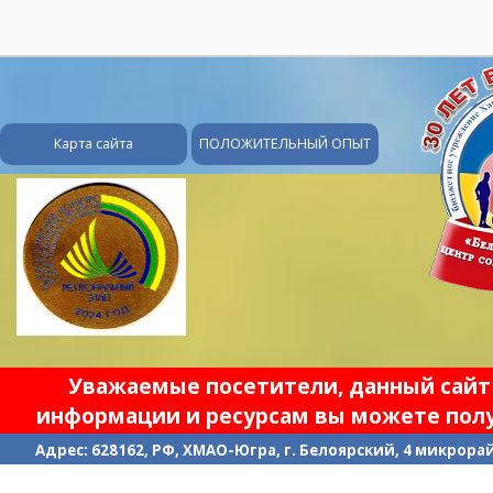
28
Карта сайта
ПОЛОЖИТЕЛЬНЫЙ ОПЫТ
Уважаемые посетители, данный сайт 
информации и ресурсам вы можете полу
Адрес: 628162, РФ, ХМАО-Югра, г. Белоярский, 4 микрорайо