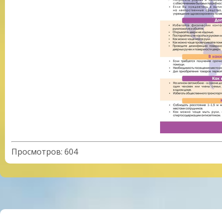
Просмотров
:
604