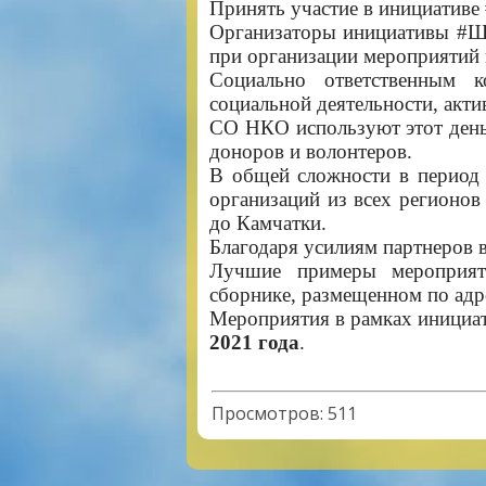
Принять участие в инициативе
Организаторы инициативы #Ще
при организации мероприятий 
Социально ответственным 
социальной деятельности, акти
СО НКО используют этот день 
доноров и волонтеров.
В общей сложности в период
организаций из всех регионов
до Камчатки.
Благодаря усилиям партнеров
Лучшие примеры мероприяти
сборнике, размещенном по адр
Мероприятия в рамках инициа
2021 года
.
Просмотров
:
511