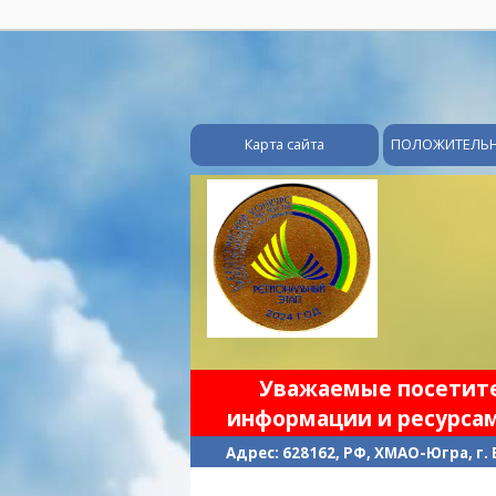
Карта сайта
ПОЛОЖИТЕЛЬ
Уважаемые посетител
информации и ресурсам
Адрес: 628162, РФ, ХМАО-Югра, г.