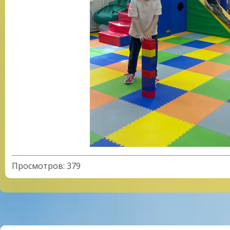
Просмотров
:
379