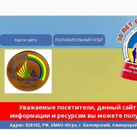
28
Карта сайта
ПОЛОЖИТЕЛЬНЫЙ ОПЫТ
Уважаемые посетители, данный сайт 
информации и ресурсам вы можете полу
Адрес: 628162, РФ, ХМАО-Югра, г. Белоярский, 4 микрорайо