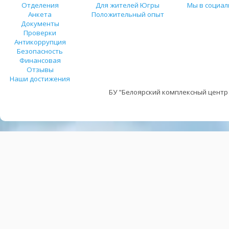
Отделения
Для жителей Югры
Мы в социал
Анкета
Положительный опыт
Документы
Проверки
Антикоррупция
Безопасность
Финансовая
Отзывы
Наши достижения
БУ "Белоярский комплексный центр