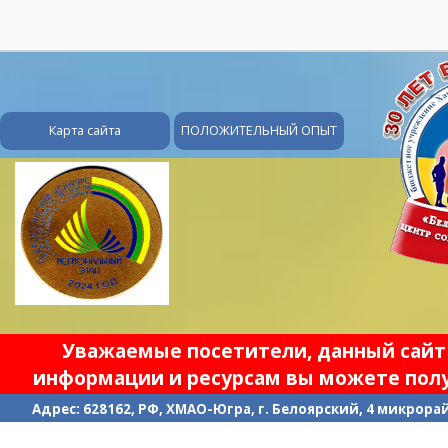
28
Карта сайта
ПОЛОЖИТЕЛЬНЫЙ ОПЫТ
Уважаемые посетители, данный сайт 
информации и ресурсам вы можете полу
Адрес: 628162, РФ, ХМАО-Югра, г. Белоярский, 4 микрорайо