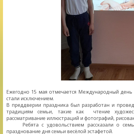
Ежегодно 15 мая отмечается Международный день 
стали исключением.
В преддверии праздника был разработан и прове
традициям семьи, такие как чтение художест
рассматривание иллюстраций и фотографий, рисован
Ребята с удовольствием рассказали о семье
празднование дня семьи весёлой эстафетой.