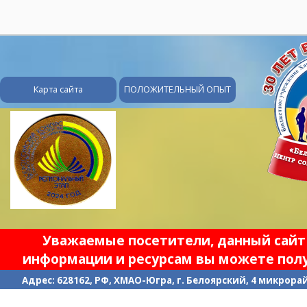
28
Карта сайта
ПОЛОЖИТЕЛЬНЫЙ ОПЫТ
Уважаемые посетители, данный сайт 
информации и ресурсам вы можете полу
Адрес: 628162, РФ, ХМАО-Югра, г. Белоярский, 4 микрорайо