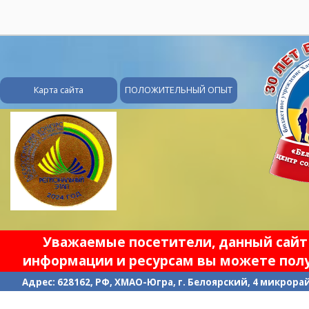
28
Карта сайта
ПОЛОЖИТЕЛЬНЫЙ ОПЫТ
Уважаемые посетители, данный сайт 
информации и ресурсам вы можете полу
Адрес: 628162, РФ, ХМАО-Югра, г. Белоярский, 4 микрорайо