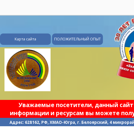
28
Карта сайта
ПОЛОЖИТЕЛЬНЫЙ ОПЫТ
Уважаемые посетители, данный сайт 
информации и ресурсам вы можете полу
Адрес: 628162, РФ, ХМАО-Югра, г. Белоярский, 4 микрорайо