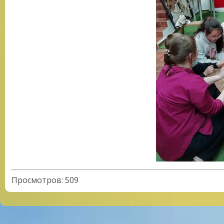
Просмотров
:
509