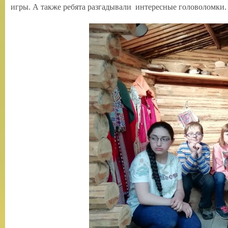
игры. А также ребята разгадывали интересные головоломки. 