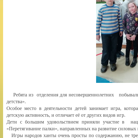
Ребята из отделения для несовершеннолетних побывали 
детства».
Особое место в деятельности детей занимает игра, кото
детскую активность, и отличает её от других видов игр.
Дети с большим удовольствием приняли участие в на
«Перетягивание палки», направленных на развитие силовых к
Игры народов ханты очень просты по содержанию, не тре