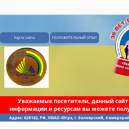
28
Карта сайта
ПОЛОЖИТЕЛЬНЫЙ ОПЫТ
Уважаемые посетители, данный сайт 
информации и ресурсам вы можете полу
Адрес: 628162, РФ, ХМАО-Югра, г. Белоярский, 4 микрорайо