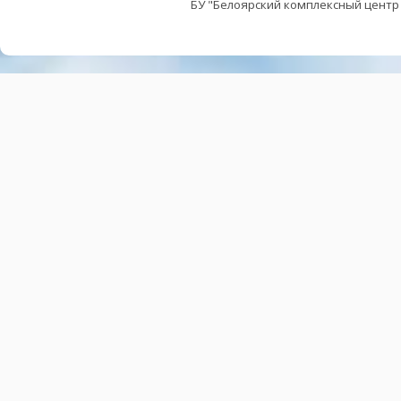
БУ "Белоярский комплексный центр