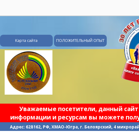
28
Карта сайта
ПОЛОЖИТЕЛЬНЫЙ ОПЫТ
Уважаемые посетители, данный сайт 
информации и ресурсам вы можете полу
Адрес: 628162, РФ, ХМАО-Югра, г. Белоярский, 4 микрорайо