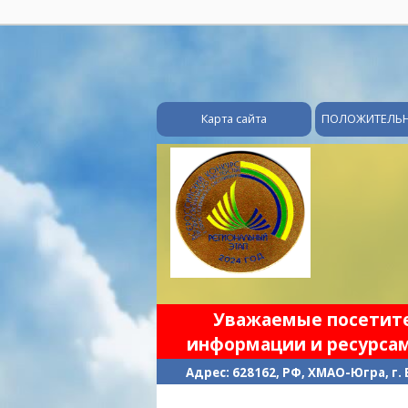
Карта сайта
ПОЛОЖИТЕЛЬ
Уважаемые посетител
информации и ресурсам
Адрес: 628162, РФ, ХМАО-Югра, г.