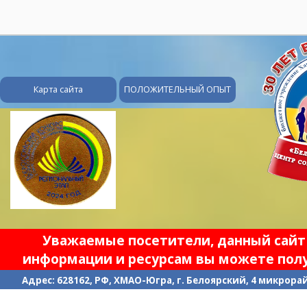
28
Карта сайта
ПОЛОЖИТЕЛЬНЫЙ ОПЫТ
Уважаемые посетители, данный сайт 
информации и ресурсам вы можете полу
Адрес: 628162, РФ, ХМАО-Югра, г. Белоярский, 4 микрорайо