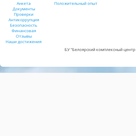
Анкета
Положительный опыт
Документы
Проверки
Антикоррупция
Безопасность
Финансовая
Отзывы
Наши достижения
БУ "Белоярский комплексный центр