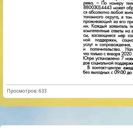
Просмотров
:
633