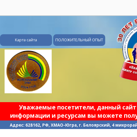
28
Карта сайта
ПОЛОЖИТЕЛЬНЫЙ ОПЫТ
Уважаемые посетители, данный сайт 
информации и ресурсам вы можете полу
Адрес: 628162, РФ, ХМАО-Югра, г. Белоярский, 4 микрорайо