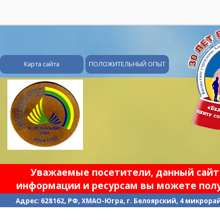
28
Карта сайта
ПОЛОЖИТЕЛЬНЫЙ ОПЫТ
Уважаемые посетители, данный сайт 
информации и ресурсам вы можете полу
Адрес: 628162, РФ, ХМАО-Югра, г. Белоярский, 4 микрорайо