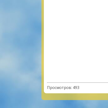
Просмотров
:
493