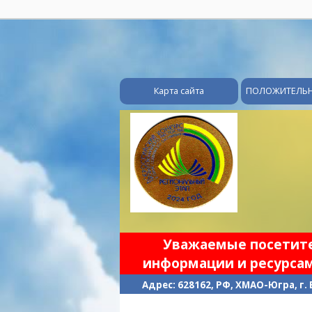
Карта сайта
ПОЛОЖИТЕЛЬ
Уважаемые посетител
информации и ресурсам
Адрес: 628162, РФ, ХМАО-Югра, г.