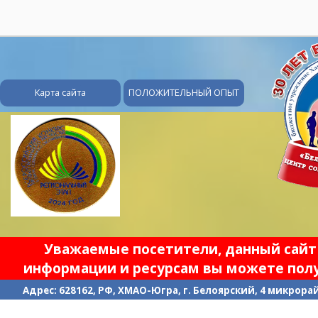
28
Карта сайта
ПОЛОЖИТЕЛЬНЫЙ ОПЫТ
Уважаемые посетители, данный сайт 
информации и ресурсам вы можете полу
Адрес: 628162, РФ, ХМАО-Югра, г. Белоярский, 4 микрорайо