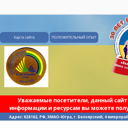
28
Карта сайта
ПОЛОЖИТЕЛЬНЫЙ ОПЫТ
Уважаемые посетители, данный сайт 
информации и ресурсам вы можете полу
Адрес: 628162, РФ, ХМАО-Югра, г. Белоярский, 4 микрорайо