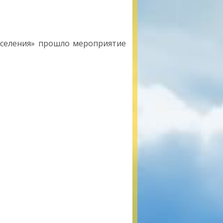
аселения» прошло мероприятие