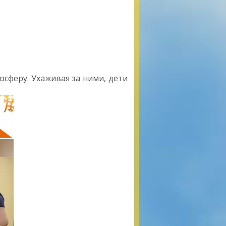
сферу. Ухаживая за ними, дети