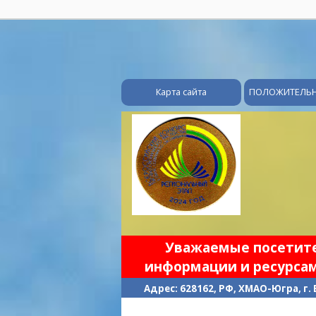
Карта сайта
ПОЛОЖИТЕЛЬ
Уважаемые посетител
информации и ресурсам
Адрес: 628162, РФ, ХМАО-Югра, г.