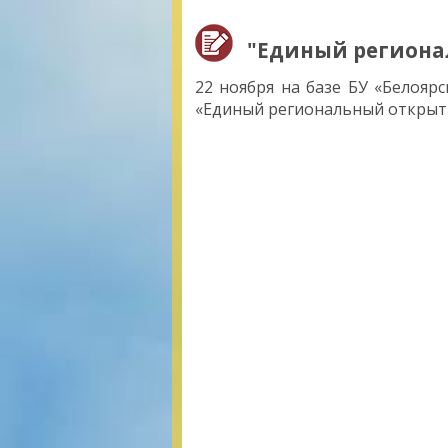
"Единый региона
22 ноября на базе БУ «Белоя
«Единый региональный открыты