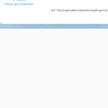
Наши достижения
БУ "Белоярский комплексный центр