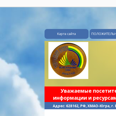
Карта сайта
ПОЛОЖИТЕЛЬ
Уважаемые посетител
информации и ресурсам
Адрес: 628162, РФ, ХМАО-Югра, г.